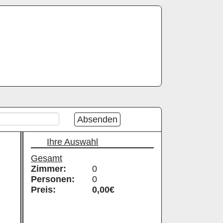
Absenden
Ihre Auswahl
Gesamt
Zimmer:
0
Personen:
0
Preis:
0,00
€