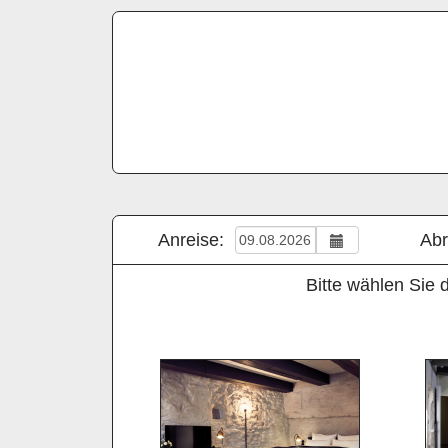
Anreise:
Abr
Bitte wählen Sie