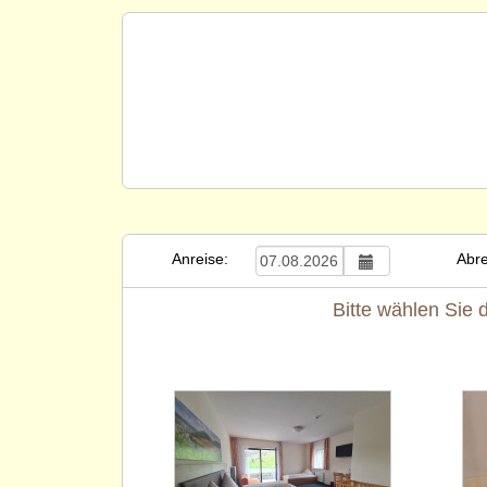
Anreise:
Abre
Bitte wählen Sie