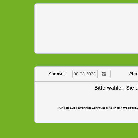
Anreise:
Abre
Bitte wählen Sie
Für den ausgewählten Zeitraum sind in der Webbuchun