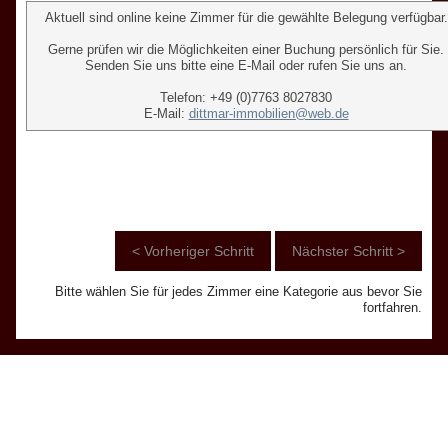
Aktuell sind online keine Zimmer für die gewählte Belegung verfügbar.
Gerne prüfen wir die Möglichkeiten einer Buchung persönlich für Sie.
Senden Sie uns bitte eine E-Mail oder rufen Sie uns an.
Telefon: +49 (0)7763 8027830
E-Mail:
dittmar-immobilien@web.de
Bitte wählen Sie für jedes Zimmer eine Kategorie aus bevor Sie
fortfahren.