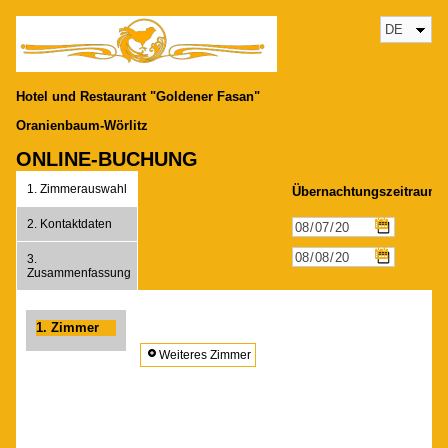
Hotel und Restaurant "Goldener Fasan"
Oranienbaum-Wörlitz
ONLINE-BUCHUNG
1.
Zimmerauswahl
Übernachtungszeitraum:
2.
Kontaktdaten
3.
Zusammenfassung
1.
Zimmer
Weiteres Zimmer