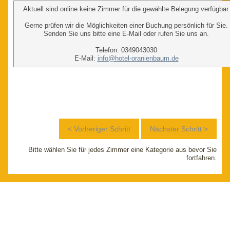
Aktuell sind online keine Zimmer für die gewählte Belegung verfügbar.
Gerne prüfen wir die Möglichkeiten einer Buchung persönlich für Sie.
Senden Sie uns bitte eine E-Mail oder rufen Sie uns an.
Telefon: 0349043030
E-Mail:
info@hotel-oranienbaum.de
Bitte wählen Sie für jedes Zimmer eine Kategorie aus bevor Sie
fortfahren.